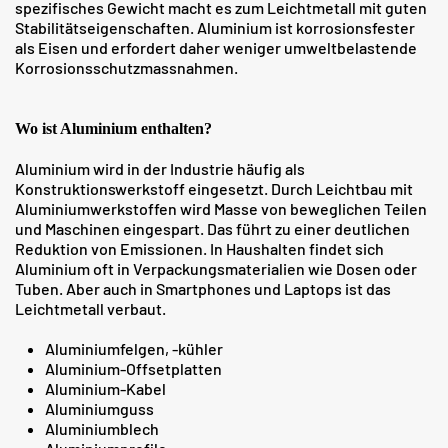
spezifisches Gewicht macht es zum Leichtmetall mit guten
Stabilitätseigenschaften. Aluminium ist korrosionsfester
als Eisen und erfordert daher weniger umweltbelastende
Korrosionsschutzmassnahmen.
Wo ist Aluminium enthalten?
Aluminium wird in der Industrie häufig als
Konstruktionswerkstoff eingesetzt. Durch Leichtbau mit
Aluminiumwerkstoffen wird Masse von beweglichen Teilen
und Maschinen eingespart. Das führt zu einer deutlichen
Reduktion von Emissionen. In Haushalten findet sich
Aluminium oft in Verpackungsmaterialien wie Dosen oder
Tuben. Aber auch in Smartphones und Laptops ist das
Leichtmetall verbaut.
Aluminiumfelgen, -kühler
Aluminium-Offsetplatten
Aluminium-Kabel
Aluminiumguss
Aluminiumblech