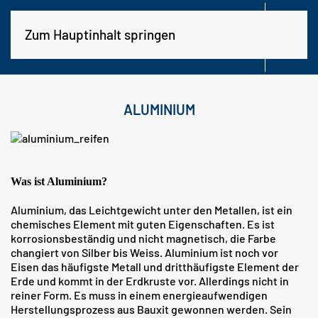

Zum Hauptinhalt springen
KONTAKT
HANDEL
ALUMINIUM
Was ist Aluminium?
Aluminium, das Leichtgewicht unter den Metallen, ist ein
chemisches Element mit guten Eigenschaften. Es ist
korrosionsbeständig und nicht magnetisch, die Farbe
changiert von Silber bis Weiss. Aluminium ist noch vor
Eisen das häufigste Metall und dritthäufigste Element der
Erde und kommt in der Erdkruste vor. Allerdings nicht in
reiner Form. Es muss in einem energieaufwendigen
Herstellungsprozess aus Bauxit gewonnen werden. Sein