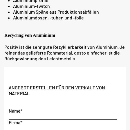
Aluminiumprofile
Aluminium-Twitch
Aluminium Späne aus Produktionsabfällen
Aluminiumdosen, -tuben und -folie
Recycling von Aluminium
Positiv ist die sehr gute Rezyklierbarkeit von Aluminium. Je
reiner das gelieferte Rohmaterial, desto einfacher ist die
Rückgewinnung des Leichtmetalls.
ANGEBOT ERSTELLEN FÜR DEN VERKAUF VON
MATERIAL
Name*
Firma*