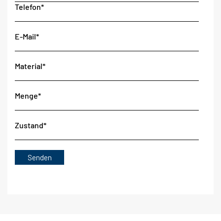
Telefon*
E-Mail*
Material*
Menge*
Zustand*