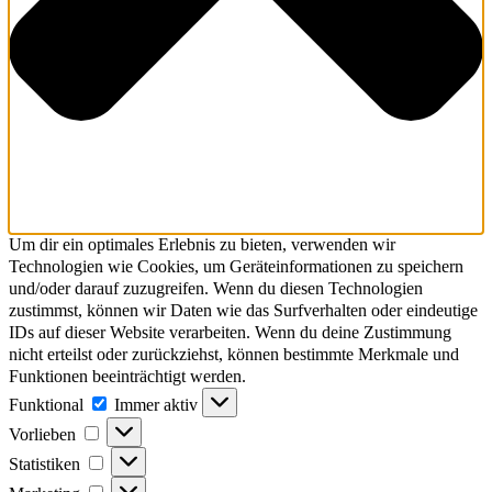
Um dir ein optimales Erlebnis zu bieten, verwenden wir
Technologien wie Cookies, um Geräteinformationen zu speichern
und/oder darauf zuzugreifen. Wenn du diesen Technologien
zustimmst, können wir Daten wie das Surfverhalten oder eindeutige
IDs auf dieser Website verarbeiten. Wenn du deine Zustimmung
nicht erteilst oder zurückziehst, können bestimmte Merkmale und
Funktionen beeinträchtigt werden.
Funktional
Funktional
Immer aktiv
Vorlieben
Vorlieben
Statistiken
Statistiken
Marketing