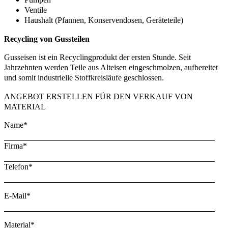
Ventile
Haushalt (Pfannen, Konservendosen, Geräteteile)
Recycling von Gussteilen
Gusseisen ist ein Recyclingprodukt der ersten Stunde. Seit
Jahrzehnten werden Teile aus Alteisen eingeschmolzen, aufbereitet
und somit industrielle Stoffkreisläufe geschlossen.
ANGEBOT ERSTELLEN FÜR DEN VERKAUF VON
MATERIAL
Name*
Firma*
Telefon*
E-Mail*
Material*