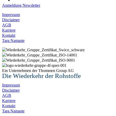
Anmeldung Newsletter
Impressum
Disclaimer
AGB
Karriere
Kontakt
Tara Namaste
Ein Unternehmen der Thommen Group AG
Die Wiederkehr der Rohstoffe
Impressum
Disclaimer
AGB
Karriere
Kontakt
Tara Namaste