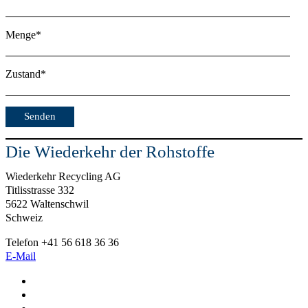
Menge*
Zustand*
Die Wiederkehr der Rohstoffe
Wiederkehr Recycling AG
Titlisstrasse 332
5622 Waltenschwil
Schweiz
Telefon +41 56 618 36 36
E-Mail