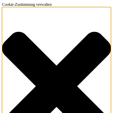
Cookie-Zustimmung verwalten