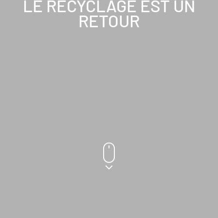
LE RECYCLAGE EST UN
RETOUR