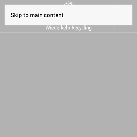

Skip to main content
Contact
Commerce