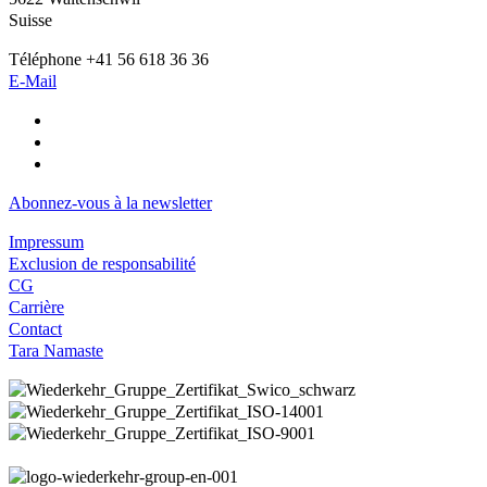
Suisse
Téléphone +41 56 618 36 36
E-Mail
Abonnez-vous à la newsletter
Impressum
Exclusion de responsabilité
CG
Carrière
Contact
Tara Namaste