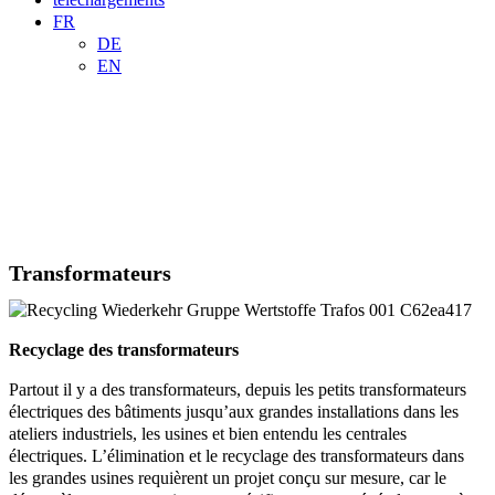
FR
DE
EN

CONTACT
COMMERCE
Transformateurs
Recyclage des transformateurs
Partout il y a des transformateurs, depuis les petits transformateurs
électriques des bâtiments jusqu’aux grandes installations dans les
ateliers industriels, les usines et bien entendu les centrales
électriques. L’élimination et le recyclage des transformateurs dans
les grandes usines requièrent un projet conçu sur mesure, car le