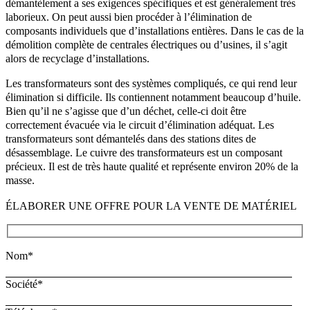
démantèlement a ses exigences spécifiques et est généralement très
laborieux. On peut aussi bien procéder à l’élimination de
composants individuels que d’installations entières. Dans le cas de la
démolition complète de centrales électriques ou d’usines, il s’agit
alors de recyclage d’installations.
Les transformateurs sont des systèmes compliqués, ce qui rend leur
élimination si difficile. Ils contiennent notamment beaucoup d’huile.
Bien qu’il ne s’agisse que d’un déchet, celle-ci doit être
correctement évacuée via le circuit d’élimination adéquat. Les
transformateurs sont démantelés dans des stations dites de
désassemblage. Le cuivre des transformateurs est un composant
précieux. Il est de très haute qualité et représente environ 20% de la
masse.
ÉLABORER UNE OFFRE POUR LA VENTE DE MATÉRIEL
Nom*
Société*