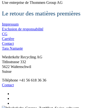
Une entreprise de Thommen Group AG
Le retour des matières premières
Impressum
Exclusion de responsabilité
CG
Carrière
Contact
Tara Namaste
Wiederkehr Recycling AG
Titlisstrasse 332
5622 Waltenschwil
Suisse
Téléphone +41 56 618 36 36
Contact