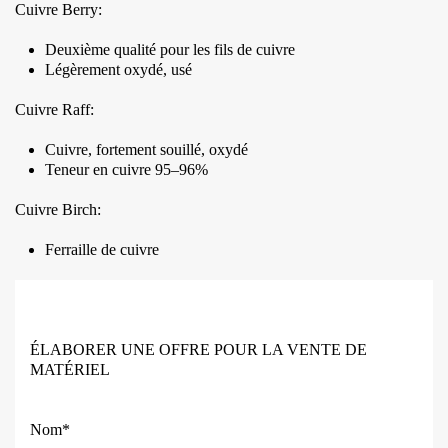
Cuivre Berry:
Deuxième qualité pour les fils de cuivre
Légèrement oxydé, usé
Cuivre Raff:
Cuivre, fortement souillé, oxydé
Teneur en cuivre 95–96%
Cuivre Birch:
Ferraille de cuivre
ÉLABORER UNE OFFRE POUR LA VENTE DE
MATÉRIEL
Nom*