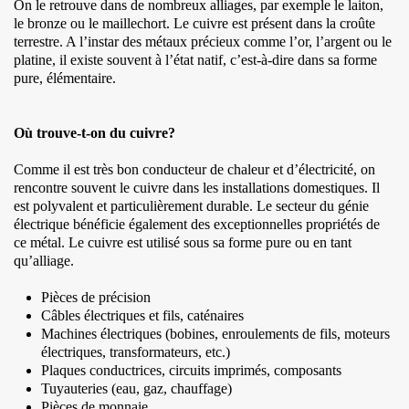
On le retrouve dans de nombreux alliages, par exemple le laiton,
le bronze ou le maillechort. Le cuivre est présent dans la croûte
terrestre. A l’instar des métaux précieux comme l’or, l’argent ou le
platine, il existe souvent à l’état natif, c’est-à-dire dans sa forme
pure, élémentaire.
Où trouve-t-on du cuivre?
Comme il est très bon conducteur de chaleur et d’électricité, on
rencontre souvent le cuivre dans les installations domestiques. Il
est polyvalent et particulièrement durable. Le secteur du génie
électrique bénéficie également des exceptionnelles propriétés de
ce métal. Le cuivre est utilisé sous sa forme pure ou en tant
qu’alliage.
Pièces de précision
Câbles électriques et fils, caténaires
Machines électriques (bobines, enroulements de fils, moteurs
électriques, transformateurs, etc.)
Plaques conductrices, circuits imprimés, composants
Tuyauteries (eau, gaz, chauffage)
Pièces de monnaie