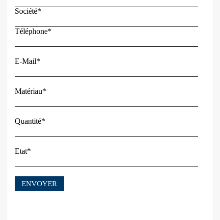
Société*
Téléphone*
E-Mail*
Matériau*
Quantité*
Etat*