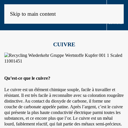

Skip to main content
Contact
Commerce
CUIVRE
Qu’est-ce que le cuivre?
Le cuivre est un élément chimique souple, facile à travailler et
résistant. Il est très facile à reconnaître avec sa coloration rougeâtre
distinctive. Au contact du dioxyde de carbone, il forme une
couche de carbonate appelée patine. Après l’argent, c’est le cuivre
qui présente la plus haute conductivité électrique parmi toutes les
substances, et ce encore plus que l’or. Le cuivre est un métal
lourd, faiblement réactif, qui fait partie des métaux semi-précieux.