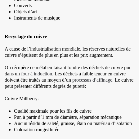
Couverts
Objets d’art
Instruments de musique
Recyclage du cuivre
A cause de l’industrialisation mondiale, les réserves naturelles de
cuivre s’épuisent de plus en plus et les prix augmentent.
On récupère ce métal en faisant fondre des déchets de cuivre pur
dans un
four à induction
. Les déchets à faible teneur en cuivre
doivent être traités au moyen d’un
processus d’affinage
. Le cuivre
peut présenter différents degrés de pureté:
Cuivre Millberry:
Qualité maximale pour les fils de cuivre
Pur, à partir d’1 mm de diamètre, séparation mécanique
Aucun résidu de saleté, graisse, étain ou matériau d’isolation
Coloration rouge/dorée