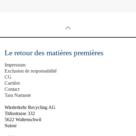
Le retour des matières premières
Impressum
Exclusion de responsabilité
CG
Carrière
Contact
Tara Namaste
Wiederkehr Recycling AG
Titlisstrasse 332
5622 Waltenschwil
Suisse