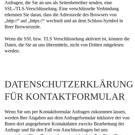
Anfragen, die Sie an uns als Seitenbetreiber senden, eine
SSL-/TLS-Verschlüsselung. Eine verschlüsselte Verbindung
erkennen Sie daran, dass die Adresszeile des Browsers von
„http://“ auf „https://“ wechselt und an dem Schloss-Symbol in
Ihrer Browserzeile.
Wenn die SSL bzw. TLS Verschlüsselung aktiviert ist, können die
Daten, die Sie an uns übermitteln, nicht von Dritten mitgelesen
werden.
DATENSCHUTZERKLÄRUNG
FÜR KONTAKTFORMULAR
Wenn Sie uns per Kontaktformular Anfragen zukommen lassen,
werden Ihre Angaben aus dem Anfrageformular inklusive der von
Ihnen dort angegebenen Kontaktdaten zwecks Bearbeitung der
Anfrage und für den Fall von Anschlussfragen bei uns