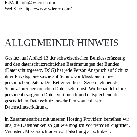
E-Mail:
moc.cereiw@ofni
WebSite: https://www.wierec.com/
ALLGEMEINER HINWEIS
Gestützt auf Artikel 13 der schweizerischen Bundesverfassung
und den datenschutzrechtlichen Bestimmungen des Bundes
(Datenschutzgesetz, DSG) hat jede Person Anspruch auf Schutz
ihrer Privatsphäre sowie auf Schutz vor Missbrauch ihrer
persönlichen Daten. Die Betreiber dieser Seiten nehmen den
Schutz Ihrer persönlichen Daten sehr ernst. Wir behandeln Ihre
personenbezogenen Daten vertraulich und entsprechend der
gesetzlichen Datenschutzvorschriften sowie dieser
Datenschutzerklärung.
In Zusammenarbeit mit unseren Hosting-Providern bemühen wir
uns, die Datenbanken so gut wie möglich vor fremden Zugriffen,
Verlusten, Missbrauch oder vor Fälschung zu schützen.