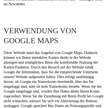
im Newsletter.
VERWENDUNG VON
GOOGLE MAPS
Diese Website nutzt das Angebot von Google Maps. Dadurch
können wir Ihnen interaktive Karten direkt in der Website
anzeigen und ermöglichen Ihnen die komfortable Nutzung der
Karten-Funktion. Durch den Besuch auf der Website erhält
Google die Information, dass Sie die entsprechende Unterseite
unserer Website aufgerufen haben. Dies erfolgt unabhängig
davon, ob Google ein Nutzerkonto bereitstellt, über das Sie
eingeloggt sind, oder ob kein Nutzerkonto besteht. Wenn Sie bei
Google eingeloggt sind, werden Ihre Daten direkt Ihrem Konto
zugeordnet. Wenn Sie die Zuordnung mit Ihrem Profil bei Google
nicht wünschen, müssen Sie sich vor Aktivierung des Buttons
ausloggen. Google speichert Ihre Daten als Nutzungsprofile und