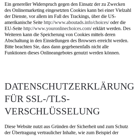
Ein genereller Widerspruch gegen den Einsatz der zu Zwecken
des Onlinemarketing eingesetzten Cookies kann bei einer Vielzahl
der Dienste, vor allem im Fall des Trackings, über die US-
amerikanische Seite
http://www.aboutads.info/choices/
oder die
EU-Seite
http://www.youronlinechoices.com/
erklärt werden. Des
Weiteren kann die Speicherung von Cookies mittels deren
Abschaltung in den Einstellungen des Browsers erreicht werden.
Bitte beachten Sie, dass dann gegebenenfalls nicht alle
Funktionen dieses Onlineangebotes genutzt werden können.
DATENSCHUTZERKLÄRUNG
FÜR SSL-/TLS-
VERSCHLÜSSELUNG
Diese Website nutzt aus Gründen der Sicherheit und zum Schutz
der Übertragung vertraulicher Inhalte, wie zum Beispiel der