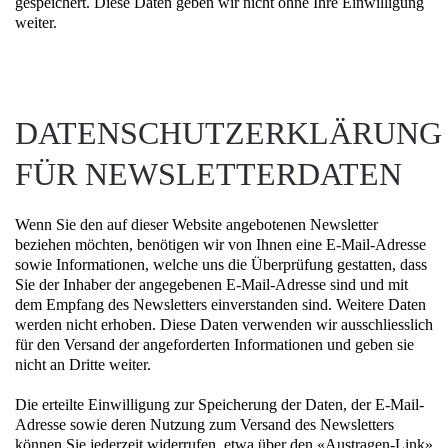
gespeichert. Diese Daten geben wir nicht ohne Ihre Einwilligung
weiter.
DATENSCHUTZERKLÄRUNG
FÜR NEWSLETTERDATEN
Wenn Sie den auf dieser Website angebotenen Newsletter
beziehen möchten, benötigen wir von Ihnen eine E-Mail-Adresse
sowie Informationen, welche uns die Überprüfung gestatten, dass
Sie der Inhaber der angegebenen E-Mail-Adresse sind und mit
dem Empfang des Newsletters einverstanden sind. Weitere Daten
werden nicht erhoben. Diese Daten verwenden wir ausschliesslich
für den Versand der angeforderten Informationen und geben sie
nicht an Dritte weiter.
Die erteilte Einwilligung zur Speicherung der Daten, der E-Mail-
Adresse sowie deren Nutzung zum Versand des Newsletters
können Sie jederzeit widerrufen, etwa über den «Austragen-Link»