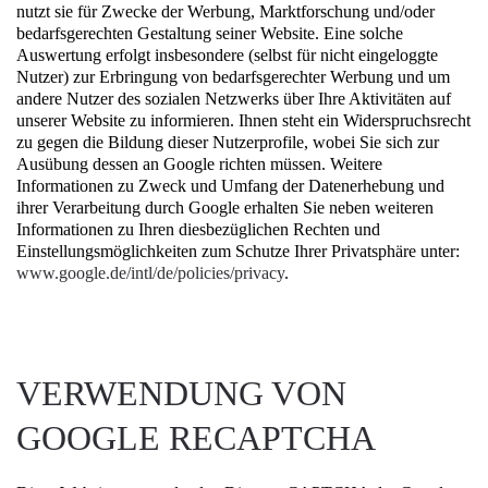
nutzt sie für Zwecke der Werbung, Marktforschung und/oder
bedarfsgerechten Gestaltung seiner Website. Eine solche
Auswertung erfolgt insbesondere (selbst für nicht eingeloggte
Nutzer) zur Erbringung von bedarfsgerechter Werbung und um
andere Nutzer des sozialen Netzwerks über Ihre Aktivitäten auf
unserer Website zu informieren. Ihnen steht ein Widerspruchsrecht
zu gegen die Bildung dieser Nutzerprofile, wobei Sie sich zur
Ausübung dessen an Google richten müssen. Weitere
Informationen zu Zweck und Umfang der Datenerhebung und
ihrer Verarbeitung durch Google erhalten Sie neben weiteren
Informationen zu Ihren diesbezüglichen Rechten und
Einstellungsmöglichkeiten zum Schutze Ihrer Privatsphäre unter:
www.google.de/intl/de/policies/privacy
.
VERWENDUNG VON
GOOGLE RECAPTCHA