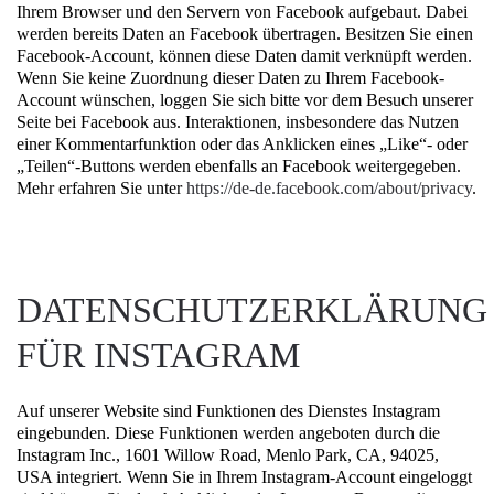
Ihrem Browser und den Servern von Facebook aufgebaut. Dabei
werden bereits Daten an Facebook übertragen. Besitzen Sie einen
Facebook-Account, können diese Daten damit verknüpft werden.
Wenn Sie keine Zuordnung dieser Daten zu Ihrem Facebook-
Account wünschen, loggen Sie sich bitte vor dem Besuch unserer
Seite bei Facebook aus. Interaktionen, insbesondere das Nutzen
einer Kommentarfunktion oder das Anklicken eines „Like“- oder
„Teilen“-Buttons werden ebenfalls an Facebook weitergegeben.
Mehr erfahren Sie unter
https://de-de.facebook.com/about/privacy
.
DATENSCHUTZERKLÄRUNG
FÜR INSTAGRAM
Auf unserer Website sind Funktionen des Dienstes Instagram
eingebunden. Diese Funktionen werden angeboten durch die
Instagram Inc., 1601 Willow Road, Menlo Park, CA, 94025,
USA integriert. Wenn Sie in Ihrem Instagram-Account eingeloggt