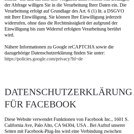
der Abfrage willigen Sie in die Verarbeitung Ihrer Daten ein. Die
Verarbeitung erfolgt auf Grundlage des Art. 6 (1) lit. a DSGVO
mit Ihrer Einwilligung. Sie können Ihre Einwilligung jederzeit
widerrufen, ohne dass die Rechtmässigkeit der aufgrund der
Einwilligung bis zum Widerruf erfolgten Verarbeitung berührt
wird.
Nähere Informationen zu Google reCAPTCHA sowie die
dazugehörige Datenschutzerklärung finden Sie unter:
https://policies.google.com/privacy?hl=de
DATENSCHUTZERKLÄRUNG
FÜR FACEBOOK
Diese Website verwendet Funktionen von Facebook Inc., 1601 S.
California Ave, Palo Alto, CA 94304, USA . Bei Aufruf unserer
Seiten mit Facebook-Plug-Ins wird eine Verbindung zwischen