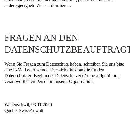
andere geeignete Weise informieren.
FRAGEN AN DEN
DATENSCHUTZBEAUFTRAG
Wenn Sie Fragen zum Datenschutz haben, schreiben Sie uns bitte
eine E-Mail oder wenden Sie sich direkt an die für den
Datenschutz zu Beginn der Datenschutzerklärung aufgeführten,
verantwortlichen Person in unserer Organisation.
Waltenschwil, 03.11.2020
Quelle:
SwissAnwalt