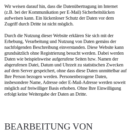
Wir weisen darauf hin, dass die Datenübertragung im Internet
(z.B. bei der Kommunikation per E-Mail) Sicherheitslücken
aufweisen kann. Ein lückenloser Schutz der Daten vor dem
Zugriff durch Dritte ist nicht möglich.
Durch die Nutzung dieser Website erklären Sie sich mit der
Erhebung, Verarbeitung und Nutzung von Daten gemäss der
nachfolgenden Beschreibung einverstanden. Diese Website kann
grundsätzlich ohne Registrierung besucht werden. Dabei werden
Daten wie beispielsweise aufgerufene Seiten bzw. Namen der
abgerufenen Datei, Datum und Uhrzeit zu statistischen Zwecken
auf dem Server gespeichert, ohne dass diese Daten unmittelbar auf
Ihre Person bezogen werden. Personenbezogene Daten,
insbesondere Name, Adresse oder E-Mail-Adresse werden soweit
möglich auf freiwilliger Basis erhoben. Ohne Ihre Einwilligung
erfolgt keine Weitergabe der Daten an Dritte.
BEARBEITUNG VON