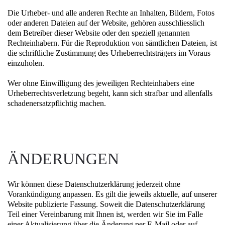
Die Urheber- und alle anderen Rechte an Inhalten, Bildern, Fotos
oder anderen Dateien auf der Website, gehören ausschliesslich
dem Betreiber dieser Website oder den speziell genannten
Rechteinhabern. Für die Reproduktion von sämtlichen Dateien, ist
die schriftliche Zustimmung des Urheberrechtsträgers im Voraus
einzuholen.
Wer ohne Einwilligung des jeweiligen Rechteinhabers eine
Urheberrechtsverletzung begeht, kann sich strafbar und allenfalls
schadenersatzpflichtig machen.
ÄNDERUNGEN
Wir können diese Datenschutzerklärung jederzeit ohne
Vorankündigung anpassen. Es gilt die jeweils aktuelle, auf unserer
Website publizierte Fassung. Soweit die Datenschutzerklärung
Teil einer Vereinbarung mit Ihnen ist, werden wir Sie im Falle
einer Aktualisierung über die Änderung per E-Mail oder auf