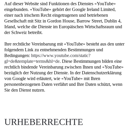
Auf dieser Website sind Funktionen des Dienstes «YouTube»
eingebunden. «YouTube» gehört der Google Ireland Limited,
einer nach irischem Recht eingetragenen und betriebenen
Gesellschaft mit Sitz in Gordon House, Barrow Street, Dublin 4,
Irland, welche die Dienste im Europäischen Wirtschaftsraum und
der Schweiz betreibt.
Ihre rechtliche Vereinbarung mit «YouTube» besteht aus den unter
folgendem Link zu entnehmenden Bestimmungen und
Bedingungen:
https://www.youtube.com/static?
gl=de&template=terms&hl=de
. Diese Bestimmungen bilden eine
rechtlich bindende Vereinbarung zwischen Ihnen und «YouTube»
bezüglich der Nutzung der Dienste. In der Datenschutzerklärung
von Google wird erläutert, wie «YouTube» mit Ihren
personenbezogenen Daten verfährt und Ihre Daten schützt, wenn
Sie den Dienst nutzen.
URHEBERRECHTE