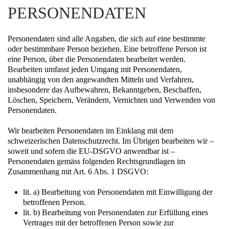
PERSONENDATEN
Personendaten sind alle Angaben, die sich auf eine bestimmte
oder bestimmbare Person beziehen. Eine betroffene Person ist
eine Person, über die Personendaten bearbeitet werden.
Bearbeiten umfasst jeden Umgang mit Personendaten,
unabhängig von den angewandten Mitteln und Verfahren,
insbesondere das Aufbewahren, Bekanntgeben, Beschaffen,
Löschen, Speichern, Verändern, Vernichten und Verwenden von
Personendaten.
Wir bearbeiten Personendaten im Einklang mit dem
schweizerischen Datenschutzrecht. Im Übrigen bearbeiten wir –
soweit und sofern die EU-DSGVO anwendbar ist –
Personendaten gemäss folgenden Rechtsgrundlagen im
Zusammenhang mit Art. 6 Abs. 1 DSGVO:
lit. a) Bearbeitung von Personendaten mit Einwilligung der
betroffenen Person.
lit. b) Bearbeitung von Personendaten zur Erfüllung eines
Vertrages mit der betroffenen Person sowie zur