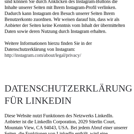
sind können Sie durch Anklicken des Instagram-Buttons die
Inhalte unserer Seiten mit Ihrem Instagram-Profil verlinken.
Dadurch kann Instagram den Besuch unserer Seiten Ihrem
Benutzerkonto zuordnen. Wir weisen darauf hin, dass wir als
Anbieter der Seiten keine Kenntnis vom Inhalt der übermittelten
Daten sowie deren Nutzung durch Instagram erhalten.
Weitere Informationen hierzu finden Sie in der
Datenschutzerklärung von Instagram:
http://instagram.com/about/legal/privacy/
DATENSCHUTZERKLÄRUNG
FÜR LINKEDIN
Diese Website nutzt Funktionen des Netzwerks LinkedIn.
Anbieter ist die LinkedIn Corporation, 2029 Stierlin Court,
Mountain View, CA 94043, USA. Bei jedem Abruf einer unserer
Seiten, die Funktionen von LinkedIn enthält, wird eine