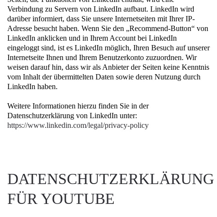
Verbindung zu Servern von LinkedIn aufbaut. LinkedIn wird
darüber informiert, dass Sie unsere Internetseiten mit Ihrer IP-
Adresse besucht haben. Wenn Sie den „Recommend-Button“ von
LinkedIn anklicken und in Ihrem Account bei LinkedIn
eingeloggt sind, ist es LinkedIn möglich, Ihren Besuch auf unserer
Internetseite Ihnen und Ihrem Benutzerkonto zuzuordnen. Wir
weisen darauf hin, dass wir als Anbieter der Seiten keine Kenntnis
vom Inhalt der übermittelten Daten sowie deren Nutzung durch
LinkedIn haben.
Weitere Informationen hierzu finden Sie in der
Datenschutzerklärung von LinkedIn unter:
https://www.linkedin.com/legal/privacy-policy
DATENSCHUTZERKLÄRUNG
FÜR YOUTUBE