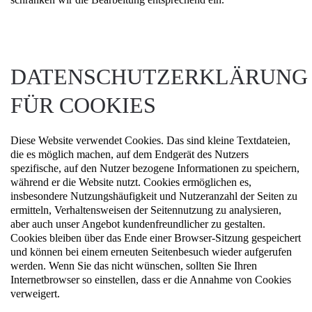
DATENSCHUTZERKLÄRUNG
FÜR COOKIES
Diese Website verwendet Cookies. Das sind kleine Textdateien,
die es möglich machen, auf dem Endgerät des Nutzers
spezifische, auf den Nutzer bezogene Informationen zu speichern,
während er die Website nutzt. Cookies ermöglichen es,
insbesondere Nutzungshäufigkeit und Nutzeranzahl der Seiten zu
ermitteln, Verhaltensweisen der Seitennutzung zu analysieren,
aber auch unser Angebot kundenfreundlicher zu gestalten.
Cookies bleiben über das Ende einer Browser-Sitzung gespeichert
und können bei einem erneuten Seitenbesuch wieder aufgerufen
werden. Wenn Sie das nicht wünschen, sollten Sie Ihren
Internetbrowser so einstellen, dass er die Annahme von Cookies
verweigert.