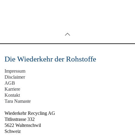
Die Wiederkehr der Rohstoffe
Impressum
Disclaimer
AGB
Karriere
Kontakt
Tara Namaste
Wiederkehr Recycling AG
Titlisstrasse 332
5622 Waltenschwil
Schweiz