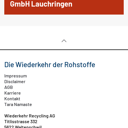
GmbH Lauchringen
Die Wiederkehr der Rohstoffe
Impressum
Disclaimer
AGB
Karriere
Kontakt
Tara Namaste
Wiederkehr Recycling AG
Titlisstrasse 332
5622 Waltenschwil