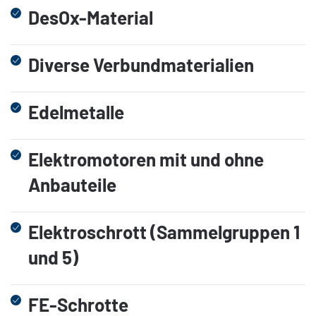
DesOx-Material
Diverse Verbundmaterialien
Edelmetalle
Elektromotoren mit und ohne
Anbauteile
Elektroschrott (Sammelgruppen 1
und 5)
FE-Schrotte