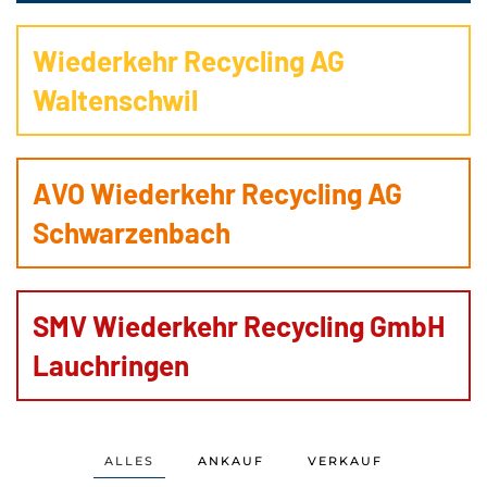
Wiederkehr Recycling AG
Waltenschwil
AVO Wiederkehr Recycling AG
Schwarzenbach
SMV Wiederkehr Recycling GmbH
Lauchringen
ALLES
ANKAUF
VERKAUF