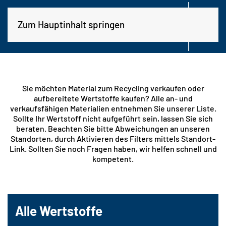

Zum Hauptinhalt springen
KONTAKT
HANDEL
Sie möchten Material zum Recycling verkaufen oder
aufbereitete Wertstoffe kaufen? Alle an- und
verkaufsfähigen Materialien entnehmen Sie unserer Liste.
Sollte Ihr Wertstoff nicht aufgeführt sein, lassen Sie sich
beraten. Beachten Sie bitte Abweichungen an unseren
Standorten, durch Aktivieren des Filters mittels Standort-
Link. Sollten Sie noch Fragen haben, wir helfen schnell und
kompetent.
Alle Wertstoffe