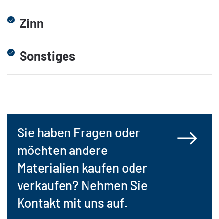
Zinn
Sonstiges
Sie haben Fragen oder
möchten andere
Materialien kaufen oder
verkaufen? Nehmen Sie
Kontakt mit uns auf.