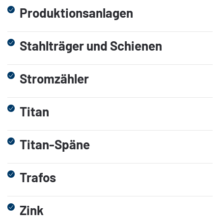
Produktionsanlagen
Stahlträger und Schienen
Stromzähler
Titan
Titan-Späne
Trafos
Zink