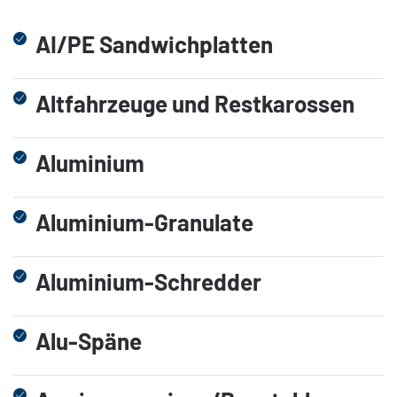
AI/PE Sandwichplatten
Altfahrzeuge und Restkarossen
Aluminium
Aluminium-Granulate
Aluminium-Schredder
Alu-Späne