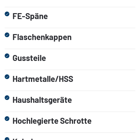
FE-Späne
Flaschenkappen
Gussteile
Hartmetalle/HSS
Haushaltsgeräte
Hochlegierte Schrotte