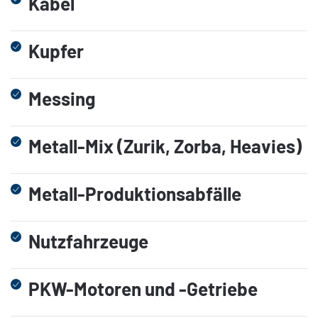
Kabel
Kupfer
Messing
Metall-Mix (Zurik, Zorba, Heavies)
Metall-Produktionsabfälle
Nutzfahrzeuge
PKW-Motoren und -Getriebe