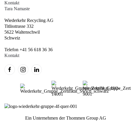
Kontakt
Tara Namaste
Wiederkehr Recycling AG
Titlisstrasse 332
5622 Waltenschwil
Schweiz
Telefon +41 56 618 36 36
Kontakt
Ein Unternehmen der Thommen Group AG